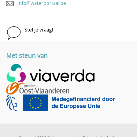
info@waterportaal.be
Stel je vraag!
Met steun van